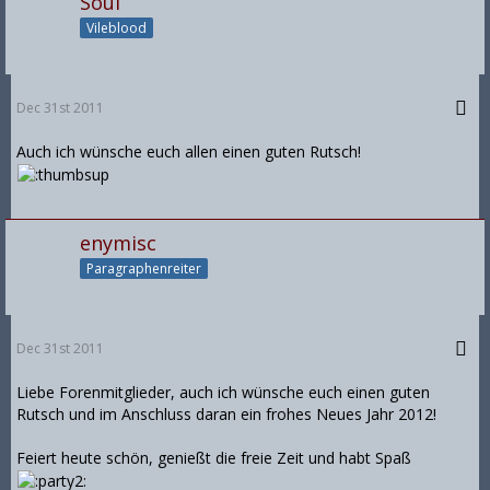
Soul
Vileblood
Dec 31st 2011
Auch ich wünsche euch allen einen guten Rutsch!
enymisc
Paragraphenreiter
Dec 31st 2011
Liebe Forenmitglieder, auch ich wünsche euch einen guten
Rutsch und im Anschluss daran ein frohes Neues Jahr 2012!
Feiert heute schön, genießt die freie Zeit und habt Spaß