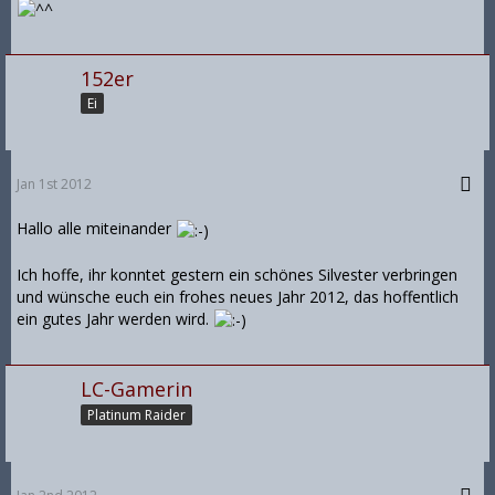
152er
Ei
Jan 1st 2012
Hallo alle miteinander
Ich hoffe, ihr konntet gestern ein schönes Silvester verbringen
und wünsche euch ein frohes neues Jahr 2012, das hoffentlich
ein gutes Jahr werden wird.
LC-Gamerin
Platinum Raider