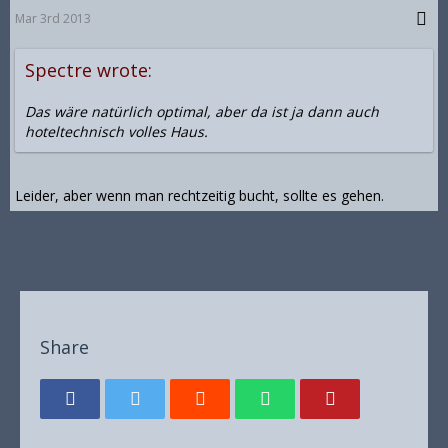
Mar 3rd 2013
Spectre wrote:
Das wäre natürlich optimal, aber da ist ja dann auch
hoteltechnisch volles Haus.
Leider, aber wenn man rechtzeitig bucht, sollte es gehen.
Share