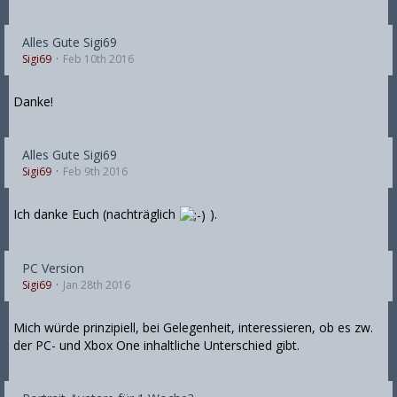
Alles Gute Sigi69
Sigi69
Feb 10th 2016
Danke!
Alles Gute Sigi69
Sigi69
Feb 9th 2016
Ich danke Euch (nachträglich
).
PC Version
Sigi69
Jan 28th 2016
Mich würde prinzipiell, bei Gelegenheit, interessieren, ob es zw.
der PC- und Xbox One inhaltliche Unterschied gibt.