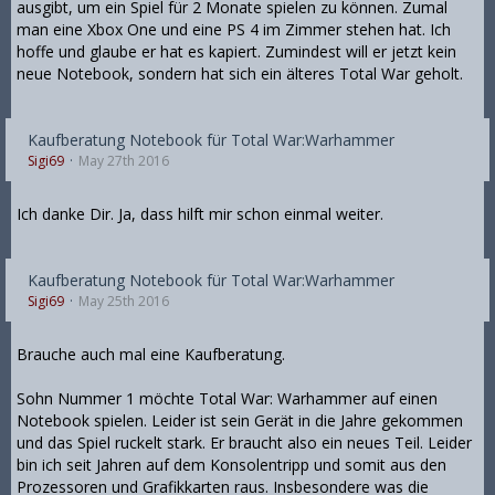
ausgibt, um ein Spiel für 2 Monate spielen zu können. Zumal
man eine Xbox One und eine PS 4 im Zimmer stehen hat. Ich
hoffe und glaube er hat es kapiert. Zumindest will er jetzt kein
neue Notebook, sondern hat sich ein älteres Total War geholt.
Kaufberatung Notebook für Total War:Warhammer
Sigi69
May 27th 2016
Ich danke Dir. Ja, dass hilft mir schon einmal weiter.
Kaufberatung Notebook für Total War:Warhammer
Sigi69
May 25th 2016
Brauche auch mal eine Kaufberatung.
Sohn Nummer 1 möchte Total War: Warhammer auf einen
Notebook spielen. Leider ist sein Gerät in die Jahre gekommen
und das Spiel ruckelt stark. Er braucht also ein neues Teil. Leider
bin ich seit Jahren auf dem Konsolentripp und somit aus den
Prozessoren und Grafikkarten raus. Insbesondere was die