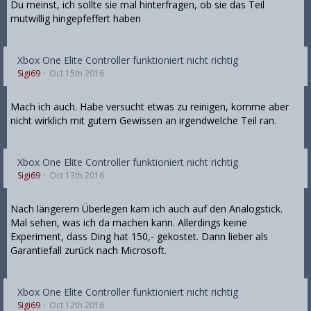
Du meinst, ich sollte sie mal hinterfragen, ob sie das Teil
mutwillig hingepfeffert haben
Xbox One Elite Controller funktioniert nicht richtig
Sigi69
Oct 15th 2016
Mach ich auch. Habe versucht etwas zu reinigen, komme aber
nicht wirklich mit gutem Gewissen an irgendwelche Teil ran.
Xbox One Elite Controller funktioniert nicht richtig
Sigi69
Oct 13th 2016
Nach längerem Überlegen kam ich auch auf den Analogstick.
Mal sehen, was ich da machen kann. Allerdings keine
Experiment, dass Ding hat 150,- gekostet. Dann lieber als
Garantiefall zurück nach Microsoft.
Xbox One Elite Controller funktioniert nicht richtig
Sigi69
Oct 12th 2016