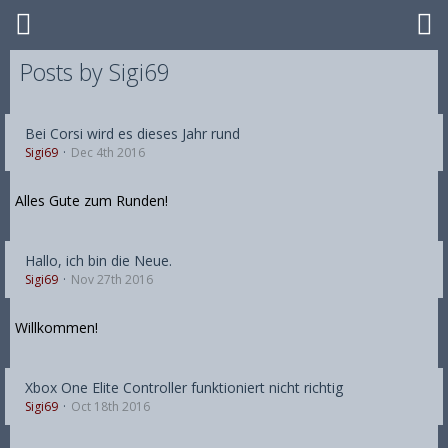
Posts by Sigi69
Bei Corsi wird es dieses Jahr rund
Sigi69
Dec 4th 2016
Alles Gute zum Runden!
Hallo, ich bin die Neue.
Sigi69
Nov 27th 2016
Willkommen!
Xbox One Elite Controller funktioniert nicht richtig
Sigi69
Oct 18th 2016