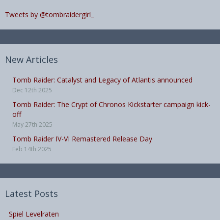
Tweets by @tombraidergirl_
New Articles
Tomb Raider: Catalyst and Legacy of Atlantis announced
Dec 12th 2025
Tomb Raider: The Crypt of Chronos Kickstarter campaign kick-
off
May 27th 2025
Tomb Raider IV-VI Remastered Release Day
Feb 14th 2025
Latest Posts
Spiel Levelraten