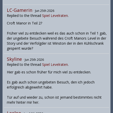
LC-Gamerin
Jun 25th 2026
Replied to the thread
Spiel Levelraten
.
Croft Manor in Teil 2?
Früher viel zu entdecken weil es das auch schon in Teil 1 gab,
der ungebete Besuch während des Croft Manors Level in der
Story und der Verfolgder ist Winston der in den Kühlschrank
gesperrt wurde?
Skyline
Jun 25th 2026
Replied to the thread
Spiel Levelraten
.
Hier gab es schon früher für mich viel zu entdecken.
Es gab auch schon ungebeten Besuch, den ich jedoch
erfolgreich abgewehrt habe.
Tür auf und wieder zu, schon ist jemand bestimmtes nicht
mehr hinter mir her.