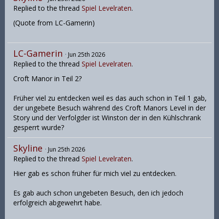
Replied to the thread
Spiel Levelraten
.
(Quote from LC-Gamerin)
LC-Gamerin
Jun 25th 2026
Replied to the thread
Spiel Levelraten
.
Croft Manor in Teil 2?
Früher viel zu entdecken weil es das auch schon in Teil 1 gab,
der ungebete Besuch während des Croft Manors Level in der
Story und der Verfolgder ist Winston der in den Kühlschrank
gesperrt wurde?
Skyline
Jun 25th 2026
Replied to the thread
Spiel Levelraten
.
Hier gab es schon früher für mich viel zu entdecken.
Es gab auch schon ungebeten Besuch, den ich jedoch
erfolgreich abgewehrt habe.