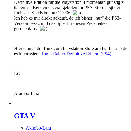
Definitive Edition für die Playstation 4 momentan günstig zu
haben ist. Bei den Osterangeboten im PSN-Store liegt der
Preis des Spiels bei nur 11,99€.
Ich hab es mir direkt gekauft, da ich bisher "nur" die PS3-
Version besaß und das Spiel für diesen Preis nahezu
geschenkt ist.
Hier einmal der Link zum Playstation Store am PC für alle die
es interessiert:
Tomb Raider Definitive Edition (PS4)
LG
Akimbo-Lara
GTA V
Akimbo-Lara