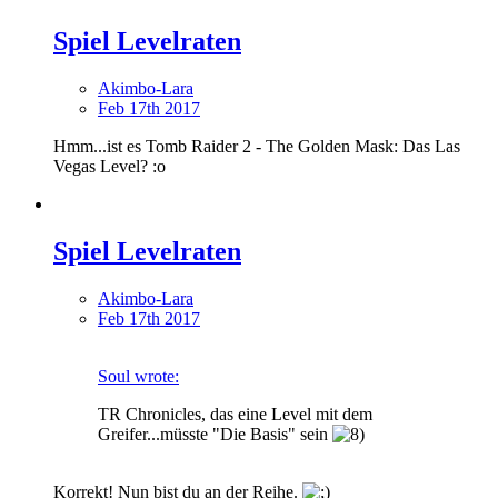
Spiel Levelraten
Akimbo-Lara
Feb 17th 2017
Hmm...ist es Tomb Raider 2 - The Golden Mask: Das Las
Vegas Level? :o
Spiel Levelraten
Akimbo-Lara
Feb 17th 2017
Soul wrote:
TR Chronicles, das eine Level mit dem
Greifer...müsste "Die Basis" sein
Korrekt! Nun bist du an der Reihe.