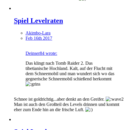
Spiel Levelraten
Akimbo-Lara
Feb 16th 2017
Deinser84 wrote:
Das klingt nach Tomb Raider 2. Das
tibetianische Hochland. Kalt, auf der Flucht mit
dem Schneemobil und man wundert sich wo das
gegnerische Schneemobil schießend herkommt
Schnee ist goldrichtig...aber denkt an den Greifer.
Man ist auch den Großteil des Levels drinnen und kommt
eher zum Ende hin an die frische Luft.