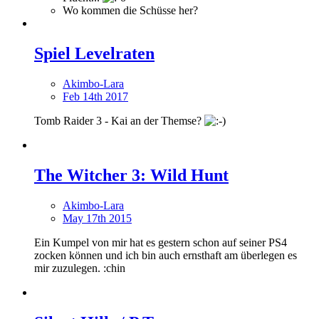
Wo kommen die Schüsse her?
Spiel Levelraten
Akimbo-Lara
Feb 14th 2017
Tomb Raider 3 - Kai an der Themse?
The Witcher 3: Wild Hunt
Akimbo-Lara
May 17th 2015
Ein Kumpel von mir hat es gestern schon auf seiner PS4
zocken können und ich bin auch ernsthaft am überlegen es
mir zuzulegen. :chin