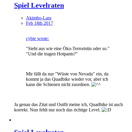
Spiel Levelraten
Akimbo-Lara
Feb 18th 2017
cybie wrote:
"Sieht aus wie eine Öko-Terroristin oder so."
"Und die tragen Hotpants?"
Mir fällt da nur "Wüste von Nevada" ein, da
kommt ja das Quadbike wieder vor, aber ich
kann die Schienen nicht zuordnen.
Ja genau das Zitat und Outfit meine ich, Quadbike ist auch
korrekt. Nun fehlt nur noch das richtige Level.