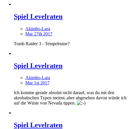
Spiel Levelraten
Akimbo-Lara
Mar 27th 2017
Tomb Raider 3 - Tempelruine?
Spiel Levelraten
Akimbo-Lara
Mar 1st 2017
Ich komme gerade absolut nicht darauf, was du mit den
akrobatischen Typen meinst..aber abgesehen davon würde ich
auf die Wüste von Nevada tippen.
Spiel Levelraten