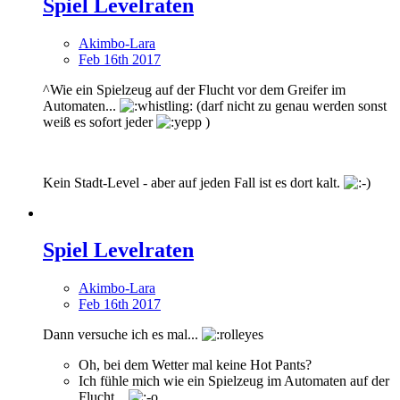
Spiel Levelraten
Akimbo-Lara
Feb 16th 2017
^Wie ein Spielzeug auf der Flucht vor dem Greifer im
Automaten...
(darf nicht zu genau werden sonst
weiß es sofort jeder
)
Kein Stadt-Level - aber auf jeden Fall ist es dort kalt.
Spiel Levelraten
Akimbo-Lara
Feb 16th 2017
Dann versuche ich es mal...
Oh, bei dem Wetter mal keine Hot Pants?
Ich fühle mich wie ein Spielzeug im Automaten auf der
Flucht...