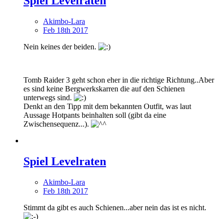
Spiel Levelraten
Akimbo-Lara
Feb 18th 2017
Nein keines der beiden.
Tomb Raider 3 geht schon eher in die richtige Richtung..Aber
es sind keine Bergwerkskarren die auf den Schienen
unterwegs sind.
Denkt an den Tipp mit dem bekannten Outfit, was laut
Aussage Hotpants beinhalten soll (gibt da eine
Zwischensequenz...).
Spiel Levelraten
Akimbo-Lara
Feb 18th 2017
Stimmt da gibt es auch Schienen...aber nein das ist es nicht.