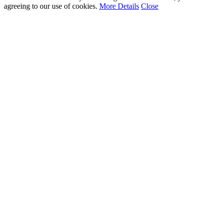
agreeing to our use of cookies.
More Details
Close