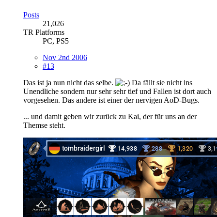
Posts
21,026
TR Platforms
PC, PS5
Nov 2nd 2006
#13
Das ist ja nun nicht das selbe.
Da fällt sie nicht ins
Unendliche sondern nur sehr sehr tief und Fallen ist dort auch
vorgesehen. Das andere ist einer der nervigen AoD-Bugs.
... und damit geben wir zurück zu Kai, der für uns an der
Themse steht.