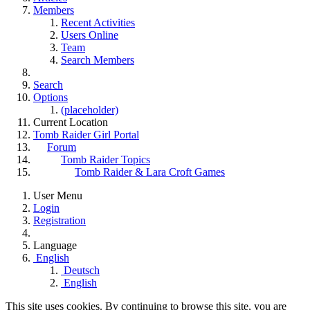
Members
Recent Activities
Users Online
Team
Search Members
Search
Options
(placeholder)
Current Location
Tomb Raider Girl Portal
Forum
Tomb Raider Topics
Tomb Raider & Lara Croft Games
User Menu
Login
Registration
Language
English
Deutsch
English
This site uses cookies. By continuing to browse this site, you are