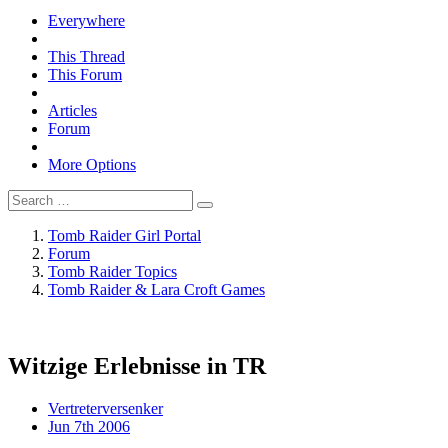
Everywhere
This Thread
This Forum
Articles
Forum
More Options
Tomb Raider Girl Portal
Forum
Tomb Raider Topics
Tomb Raider & Lara Croft Games
Witzige Erlebnisse in TR
Vertreterversenker
Jun 7th 2006